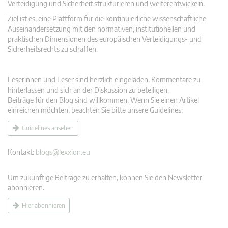
Verteidigung und Sicherheit strukturieren und weiterentwickeln.
Ziel ist es, eine Plattform für die kontinuierliche wissenschaftliche
Auseinandersetzung mit den normativen, institutionellen und
praktischen Dimensionen des europäischen Verteidigungs- und
Sicherheitsrechts zu schaffen.
Leserinnen und Leser sind herzlich eingeladen, Kommentare zu
hinterlassen und sich an der Diskussion zu beteiligen.
Beiträge für den Blog sind willkommen. Wenn Sie einen Artikel
einreichen möchten, beachten Sie bitte unsere Guidelines:
Guidelines ansehen
Kontakt:
blogs@lexxion.eu
Um zukünftige Beiträge zu erhalten, können Sie den Newsletter
abonnieren.
Hier abonnieren