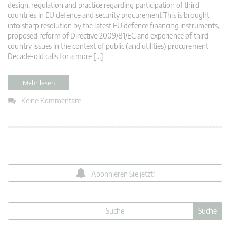
design, regulation and practice regarding participation of third
countries in EU defence and security procurement This is brought
into sharp resolution by the latest EU defence financing instruments,
proposed reform of Directive 2009/81/EC and experience of third
country issues in the context of public (and utilities) procurement
Decade-old calls for a more […]
Mehr lesen
Keine Kommentare
Abonnieren Sie jetzt!