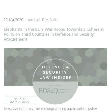
20. Mai 2026 | von
Luke R. A. Butler
Elephants in the EU’s War Room: Towards a Coherent
Policy on Third Countries in Defence and Security
Procurement
Executive Summary There is longstanding uncertainty in policy