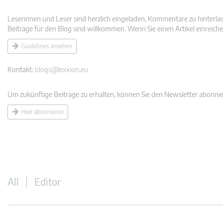
Leserinnen und Leser sind herzlich eingeladen, Kommentare zu hinterlass
Beiträge für den Blog sind willkommen. Wenn Sie einen Artikel einreiche
Guidelines ansehen
Kontakt:
blogs@lexxion.eu
Um zukünftige Beiträge zu erhalten, können Sie den Newsletter abonnie
Hier abonnieren
All
Editor