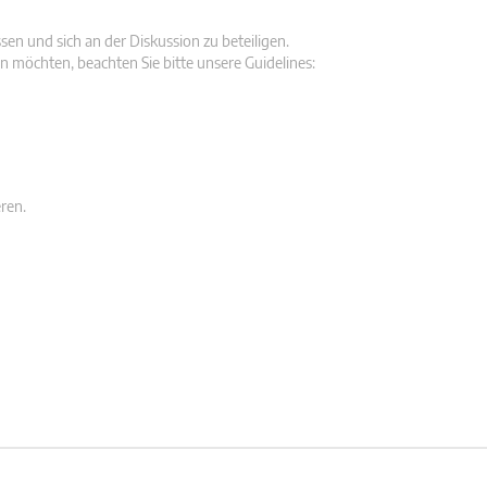
en und sich an der Diskussion zu beteiligen.
n möchten, beachten Sie bitte unsere Guidelines:
ren.