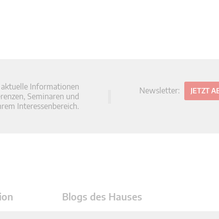
 aktuelle Informationen
Newsletter:
JETZT 
erenzen, Seminaren und
hrem Interessenbereich.
ion
Blogs des Hauses