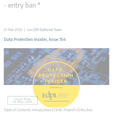
×
- entry ban
21. Mai 2026 | von
DPI Editorial Team
Data Protection Insider, Issue 154
Table of Contents: Introduction ECtHR: Poland’s Entry Ban