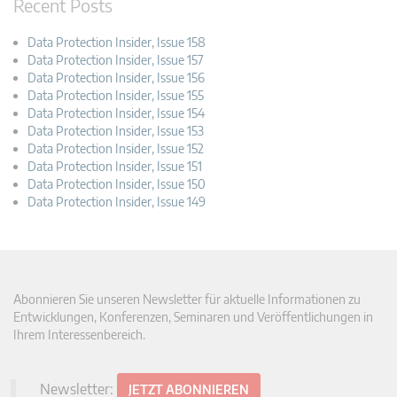
Recent Posts
Data Protection Insider, Issue 158
Data Protection Insider, Issue 157
Data Protection Insider, Issue 156
Data Protection Insider, Issue 155
Data Protection Insider, Issue 154
Data Protection Insider, Issue 153
Data Protection Insider, Issue 152
Data Protection Insider, Issue 151
Data Protection Insider, Issue 150
Data Protection Insider, Issue 149
Abonnieren Sie unseren Newsletter für aktuelle Informationen zu
Entwicklungen, Konferenzen, Seminaren und Veröffentlichungen in
Ihrem Interessenbereich.
Newsletter:
JETZT ABONNIEREN