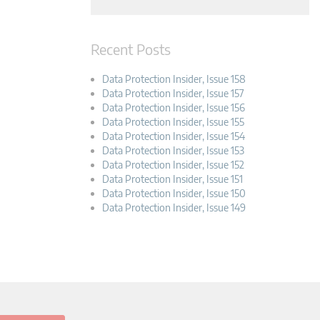
Recent Posts
Data Protection Insider, Issue 158
Data Protection Insider, Issue 157
Data Protection Insider, Issue 156
Data Protection Insider, Issue 155
Data Protection Insider, Issue 154
Data Protection Insider, Issue 153
Data Protection Insider, Issue 152
Data Protection Insider, Issue 151
Data Protection Insider, Issue 150
Data Protection Insider, Issue 149