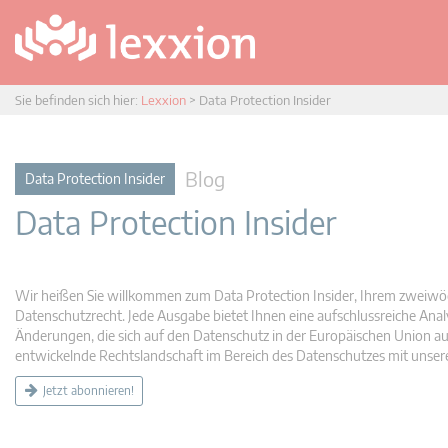
Sie befinden sich hier:
Lexxion
>
Data Protection Insider
Blog
Data Protection Insider
Data Protection Insider
Wir heißen Sie willkommen zum Data Protection Insider, Ihrem zweiwöc
Datenschutzrecht. Jede Ausgabe bietet Ihnen eine aufschlussreiche Anal
Änderungen, die sich auf den Datenschutz in der Europäischen Union aus
entwickelnde Rechtslandschaft im Bereich des Datenschutzes mit unse
Jetzt abonnieren!