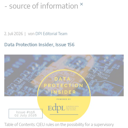
×
- source of information
2. Juli 2026 | von
DPI Editorial Team
Data Protection Insider, Issue 156
Table of Contents: CJEU rules on the possibility for a supervisory