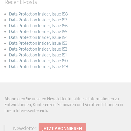
Recent Posts
Data Protection Insider, Issue 158
Data Protection Insider, Issue 157
Data Protection Insider, Issue 156
Data Protection Insider, Issue 155
Data Protection Insider, Issue 154
Data Protection Insider, Issue 153
Data Protection Insider, Issue 152
Data Protection Insider, Issue 151
Data Protection Insider, Issue 150
Data Protection Insider, Issue 149
Abonnieren Sie unseren Newsletter für aktuelle Informationen zu
Entwicklungen, Konferenzen, Seminaren und Veröffentlichungen in
Ihrem Interessenbereich.
Newsletter:
JETZT ABONNIEREN