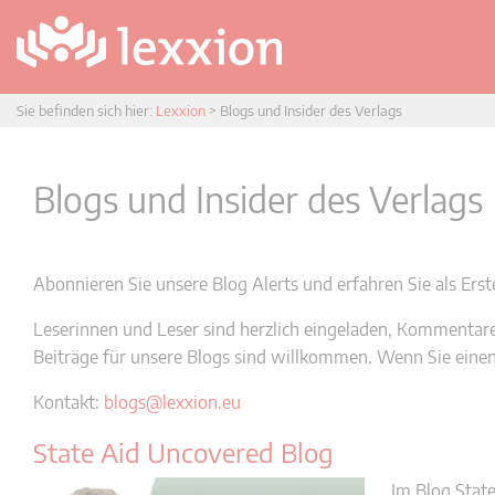
Sie befinden sich hier:
Lexxion
>
Blogs und Insider des Verlags
Blogs und Insider des Verlags
Abonnieren Sie unsere Blog Alerts und erfahren Sie als Er
Leserinnen und Leser sind herzlich eingeladen, Kommentare 
Beiträge für unsere Blogs sind willkommen. Wenn Sie einen 
Kontakt:
blogs@lexxion.eu
State Aid Uncovered Blog
Im Blog State