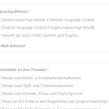
prachpräferenz
deutschsprachige Inhalte // German-language content
English-language content // englischsprachige Inhalte
sowohl als auch // both German and English
-Mail-Adresse
ewsletter zu den Themen:
Neues zum Abfall- & Kreislaufwirtschaftsrecht
Neues zum Stoff- und Chemiekalienrecht
Neues zum Umwelt, Klima- und Planungsrecht
News on EU Antitrust and Regulatory Law (englischsprachig)