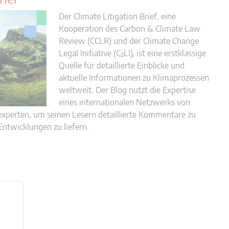
Der Climate Litigation Brief, eine
Kooperation des Carbon & Climate Law
Review (CCLR) und der Climate Change
Legal Initiative (C²LI), ist eine erstklassige
Quelle für detaillierte Einblicke und
aktuelle Informationen zu Klimaprozessen
weltweit. Der Blog nutzt die Expertise
eines internationalen Netzwerks von
xperten, um seinen Lesern detaillierte Kommentare zu
Entwicklungen zu liefern.