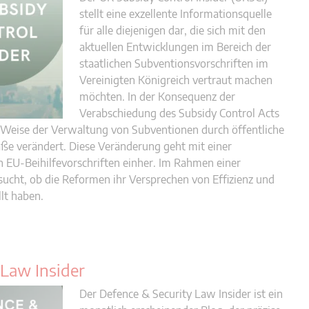
stellt eine exzellente Informationsquelle
für alle diejenigen dar, die sich mit den
aktuellen Entwicklungen im Bereich der
staatlichen Subventionsvorschriften im
Vereinigten Königreich vertraut machen
möchten. In der Konsequenz der
Verabschiedung des Subsidy Control Acts
d Weise der Verwaltung von Subventionen durch öffentliche
ße verändert. Diese Veränderung geht mit einer
EU-Beihilfevorschriften einher. Im Rahmen einer
sucht, ob die Reformen ihr Versprechen von Effizienz und
lt haben.
 Law Insider
Der Defence & Security Law Insider ist ein