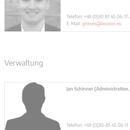
Telefon: +49 (0)30 81 45 06-17 
E-Mail:
grieves@lexxion.eu
Verwaltung
Jan Schinner (Administration, 
Telefon: +49 (0)30-81 45 06-11