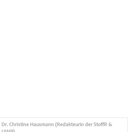
Dr. Christine Hausmann (Redakteurin der StoffR &
UWP)