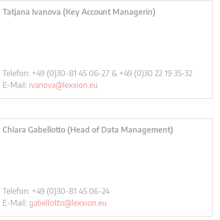
Tatjana Ivanova (Key Account Managerin)
Telefon: +49 (0)30-81 45 06-27 & +49 (0)30 22 19 35-32
E-Mail:
ivanova@lexxion.eu
Chiara Gabellotto (Head of Data Management)
Telefon: +49 (0)30-81 45 06-24
E-Mail:
gabellotto@lexxion.eu