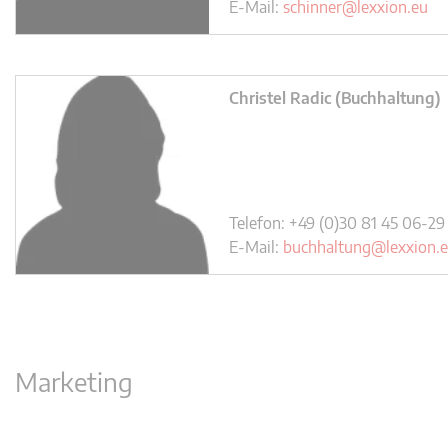
E-Mail:
schinner@lexxion.eu
Christel Radic (Buchhaltung)
Telefon: +49 (0)30 81 45 06-29
E-Mail:
buchhaltung@lexxion.
Marketing