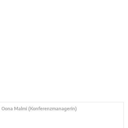
Oona Malmi (Konferenzmanagerin)