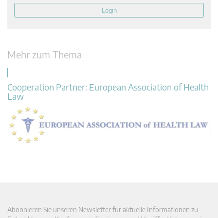
Login
Mehr zum Thema
Cooperation Partner: European Association of Health
Law
Abonnieren Sie unseren Newsletter für aktuelle Informationen zu