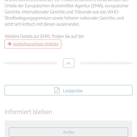
Urteile der Europäischen Arzneimittel-Agentur (EMA), europäischer
Gerichte, internationaler Gerichte und Tribunale wie das WHO-
Streitbeilegungsgremium sowie höherer nationaler Gerichte, und
setzt sich kritisch mit diesen auseinander.
Weitere Details zur EHPL finden Sie auf der
.
englischsprachigen Website
Leseprobe
Informiert bleiben
Archiv