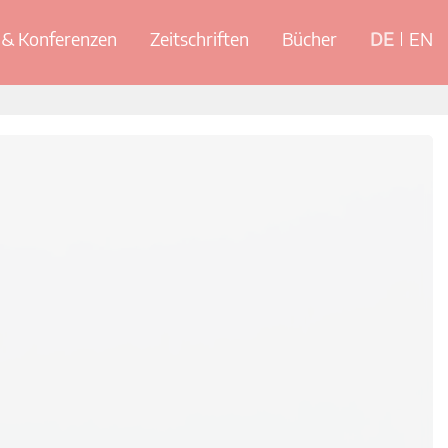
& Konferenzen
Zeitschriften
Bücher
DE
EN