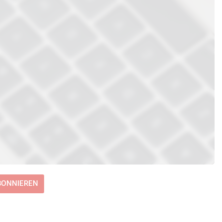
ABONNIEREN