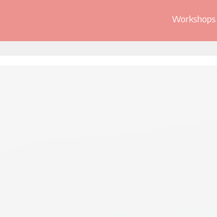
Workshops 