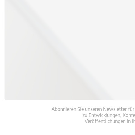
Abonnieren Sie unseren Newsletter für
zu Entwicklungen, Konf
Veröffentlichungen in I