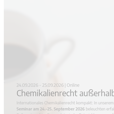
24.09.2026 - 25.09.2026 | Online
Chemikalienrecht außerhal
Internationales Chemikalienrecht kompakt: In unsere
Seminar am 24.–25. September 2026
beleuchten erfa