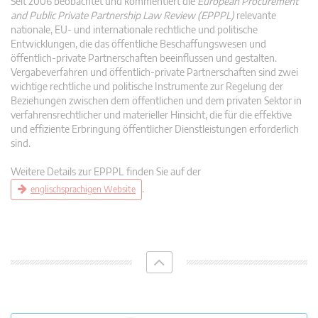
Seit 2006 beobachtet und kommentiert die
European Procurement
and Public Private Partnership Law Review (EPPPL)
relevante
nationale, EU- und internationale rechtliche und politische
Entwicklungen, die das öffentliche Beschaffungswesen und
öffentlich-private Partnerschaften beeinflussen und gestalten.
Vergabeverfahren und öffentlich-private Partnerschaften sind zwei
wichtige rechtliche und politische Instrumente zur Regelung der
Beziehungen zwischen dem öffentlichen und dem privaten Sektor in
verfahrensrechtlicher und materieller Hinsicht, die für die effektive
und effiziente Erbringung öffentlicher Dienstleistungen erforderlich
sind.
Weitere Details zur EPPPL finden Sie auf der
.
englischsprachigen Website