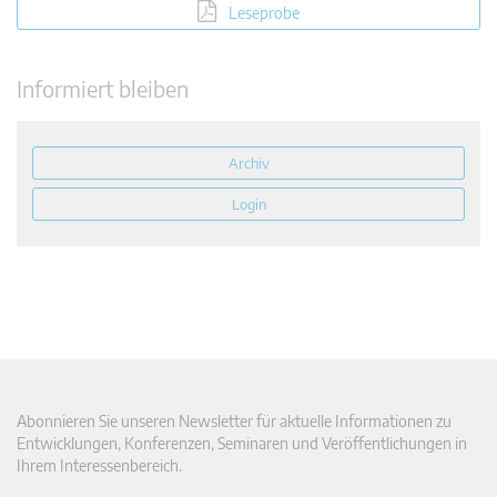
Leseprobe
Informiert bleiben
Archiv
Login
Abonnieren Sie unseren Newsletter für aktuelle Informationen zu
Entwicklungen, Konferenzen, Seminaren und Veröffentlichungen in
Ihrem Interessenbereich.