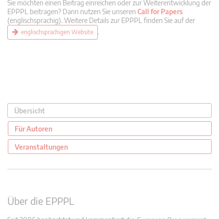
Sie möchten einen Beitrag einreichen oder zur Weiterentwicklung der
EPPPL beitragen? Dann nutzen Sie unseren
Call for Papers
(englischsprachig). Weitere Details zur EPPPL finden Sie auf der
.
englischsprachigen Website
Übersicht
Für Autoren
Veranstaltungen
Über die EPPPL