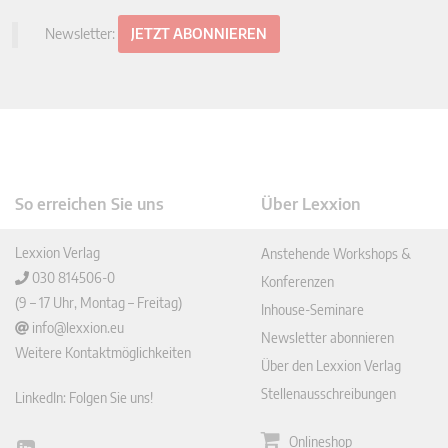
Newsletter:
JETZT ABONNIEREN
So erreichen Sie uns
Über Lexxion
Lexxion Verlag
Anstehende Workshops &
030 814506-0
Konferenzen
(9 – 17 Uhr, Montag – Freitag)
Inhouse-Seminare
info@lexxion.eu
Newsletter abonnieren
Weitere Kontaktmöglichkeiten
Über den Lexxion Verlag
Stellenausschreibungen
LinkedIn: Folgen Sie uns!
Onlineshop