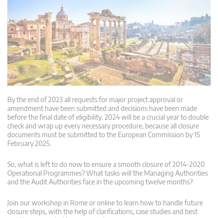
By the end of 2023 all requests for major project approval or
amendment have been submitted and decisions have been made
before the final date of eligibility. 2024 will be a crucial year to double
check and wrap up every necessary procedure, because all closure
documents must be submitted to the European Commission by 15
February 2025.
So, what is left to do now to ensure a smooth closure of 2014-2020
Operational Programmes? What tasks will the Managing Authorities
and the Audit Authorities face in the upcoming twelve months?
Join our workshop in Rome or online to learn how to handle future
closure steps, with the help of clarifications, case studies and best