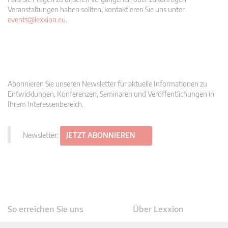
Veranstaltungen haben sollten, kontaktieren Sie uns unter
events@lexxion.eu
.
Abonnieren Sie unseren Newsletter für aktuelle Informationen zu
Entwicklungen, Konferenzen, Seminaren und Veröffentlichungen in
Ihrem Interessenbereich.
Newsletter:
JETZT ABONNIEREN
So erreichen Sie uns
Über Lexxion