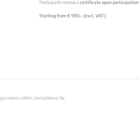
Participants receive a
certificate upon participation
Starting from € 990,- (excl. VAT)
en haben sollten, kontaktieren Sie