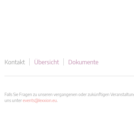
Kontakt
Übersicht
Dokumente
Falls Sie Fragen zu unseren vergangenen oder zukünftigen Veranstaltung
uns unter
events@lexxion.eu
.