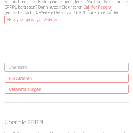
Sie möchten einen Beitrag einreichen oder zur Weiterentwicklung der
EPPPL beitragen? Dann nutzen Sie unseren
Call for Papers
(englischsprachig). Weitere Details zur EPPPL finden Sie auf der
.
englischsprachigen Website
Übersicht
Für Autoren
Veranstaltungen
Über die EPPPL