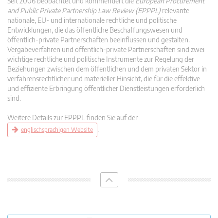
Seit 2006 beobachtet und kommentiert die
European Procurement
and Public Private Partnership Law Review (EPPPL)
relevante
nationale, EU- und internationale rechtliche und politische
Entwicklungen, die das öffentliche Beschaffungswesen und
öffentlich-private Partnerschaften beeinflussen und gestalten.
Vergabeverfahren und öffentlich-private Partnerschaften sind zwei
wichtige rechtliche und politische Instrumente zur Regelung der
Beziehungen zwischen dem öffentlichen und dem privaten Sektor in
verfahrensrechtlicher und materieller Hinsicht, die für die effektive
und effiziente Erbringung öffentlicher Dienstleistungen erforderlich
sind.
Weitere Details zur EPPPL finden Sie auf der
.
englischsprachigen Website