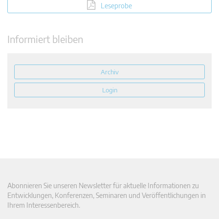
Leseprobe
Informiert bleiben
Archiv
Login
Abonnieren Sie unseren Newsletter für aktuelle Informationen zu
Entwicklungen, Konferenzen, Seminaren und Veröffentlichungen in
Ihrem Interessenbereich.