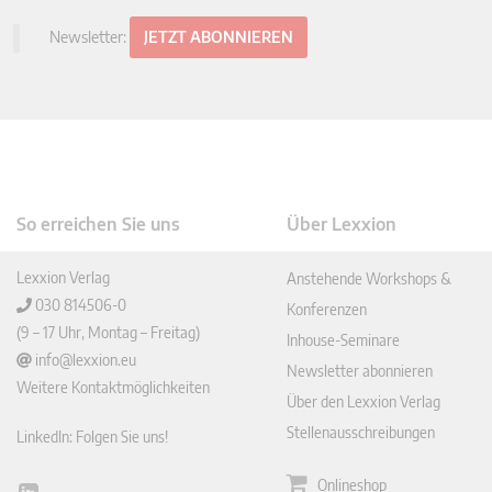
Newsletter:
JETZT ABONNIEREN
So erreichen Sie uns
Über Lexxion
Lexxion Verlag
Anstehende Workshops &
030 814506-0
Konferenzen
(9 – 17 Uhr, Montag – Freitag)
Inhouse-Seminare
info@lexxion.eu
Newsletter abonnieren
Weitere Kontaktmöglichkeiten
Über den Lexxion Verlag
Stellenausschreibungen
LinkedIn: Folgen Sie uns!
Onlineshop