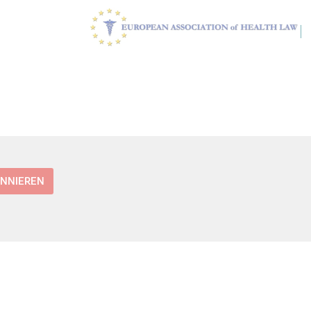
ONNIEREN