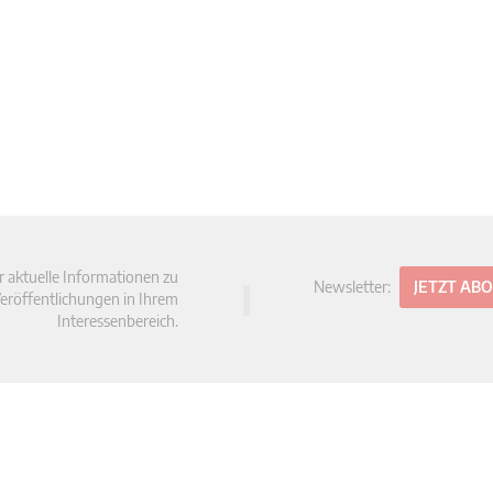
r aktuelle Informationen zu
Newsletter:
JETZT AB
eröffentlichungen in Ihrem
Interessenbereich.