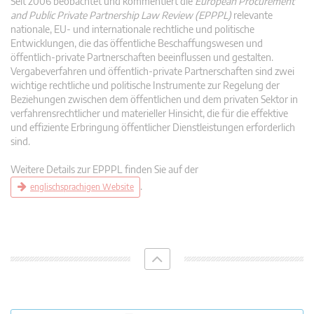
Seit 2006 beobachtet und kommentiert die
European Procurement
and Public Private Partnership Law Review (EPPPL)
relevante
nationale, EU- und internationale rechtliche und politische
Entwicklungen, die das öffentliche Beschaffungswesen und
öffentlich-private Partnerschaften beeinflussen und gestalten.
Vergabeverfahren und öffentlich-private Partnerschaften sind zwei
wichtige rechtliche und politische Instrumente zur Regelung der
Beziehungen zwischen dem öffentlichen und dem privaten Sektor in
verfahrensrechtlicher und materieller Hinsicht, die für die effektive
und effiziente Erbringung öffentlicher Dienstleistungen erforderlich
sind.
Weitere Details zur EPPPL finden Sie auf der
.
englischsprachigen Website