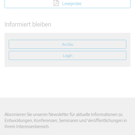
Leseprobe
Informiert bleiben
Archiv
Login
Abonnieren Sie unseren Newsletter für aktuelle Informationen zu
Entwicklungen, Konferenzen, Seminaren und Veröffentlichungen in
Ihrem Interessenbereich.