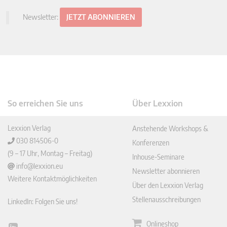
Newsletter:
JETZT ABONNIEREN
So erreichen Sie uns
Über Lexxion
Lexxion Verlag
Anstehende Workshops &
030 814506-0
Konferenzen
(9 – 17 Uhr, Montag – Freitag)
Inhouse-Seminare
info@lexxion.eu
Newsletter abonnieren
Weitere Kontaktmöglichkeiten
Über den Lexxion Verlag
Stellenausschreibungen
LinkedIn: Folgen Sie uns!
Onlineshop