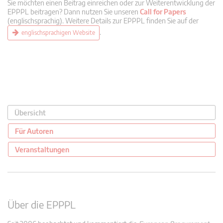
Sie möchten einen Beitrag einreichen oder zur Weiterentwicklung der
EPPPL beitragen? Dann nutzen Sie unseren
Call for Papers
(englischsprachig). Weitere Details zur EPPPL finden Sie auf der
.
englischsprachigen Website
Übersicht
Für Autoren
Veranstaltungen
Über die EPPPL