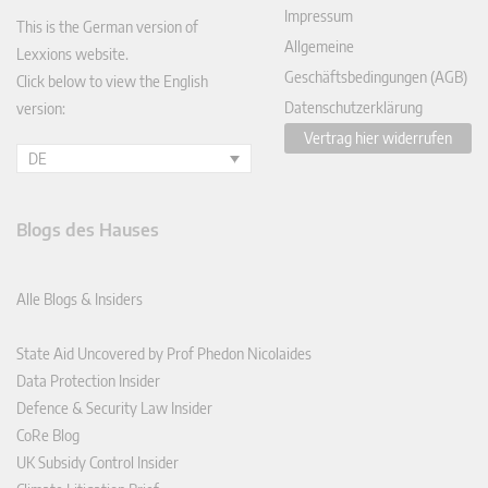
Impressum
This is the German version of
Allgemeine
Lexxions website.
Geschäftsbedingungen (AGB)
Click below to view the English
Datenschutzerklärung
version:
Vertrag hier widerrufen
DE
Blogs des Hauses
Alle Blogs & Insiders
State Aid Uncovered by Prof Phedon Nicolaides
Data Protection Insider
Defence & Security Law Insider
CoRe Blog
UK Subsidy Control Insider