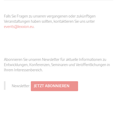
Falls Sie Fragen zu unseren vergangenen oder zukünftigen
Veranstaltungen haben sollten, kontaktieren Sie uns unter
events@lexxion.eu
.
Abonnieren Sie unseren Newsletter für aktuelle Informationen zu
Entwicklungen, Konferenzen, Seminaren und Veröffentlichungen in
Ihrem Interessenbereich.
Newsletter:
JETZT ABONNIEREN