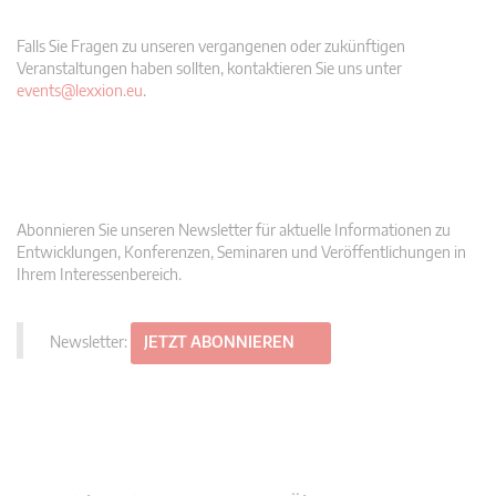
Falls Sie Fragen zu unseren vergangenen oder zukünftigen
Veranstaltungen haben sollten, kontaktieren Sie uns unter
events@lexxion.eu
.
Abonnieren Sie unseren Newsletter für aktuelle Informationen zu
Entwicklungen, Konferenzen, Seminaren und Veröffentlichungen in
Ihrem Interessenbereich.
Newsletter:
JETZT ABONNIEREN