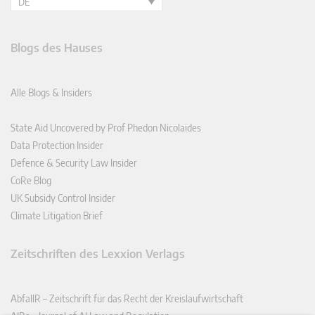
DE
Blogs des Hauses
Alle Blogs & Insiders
State Aid Uncovered by Prof Phedon Nicolaides
Data Protection Insider
Defence & Security Law Insider
CoRe Blog
UK Subsidy Control Insider
Climate Litigation Brief
Zeitschriften des Lexxion Verlags
AbfallR – Zeitschrift für das Recht der Kreislaufwirtschaft