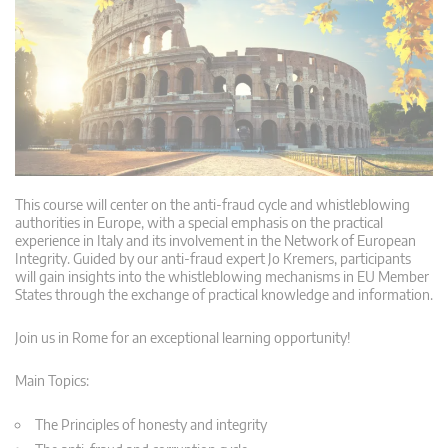
This course will center on the anti-fraud cycle and whistleblowing
authorities in Europe, with a special emphasis on the practical
experience in Italy and its involvement in the Network of European
Integrity. Guided by our anti-fraud expert Jo Kremers, participants
will gain insights into the whistleblowing mechanisms in EU Member
States through the exchange of practical knowledge and information.
Join us in Rome for an exceptional learning opportunity!
Main Topics:
The Principles of honesty and integrity