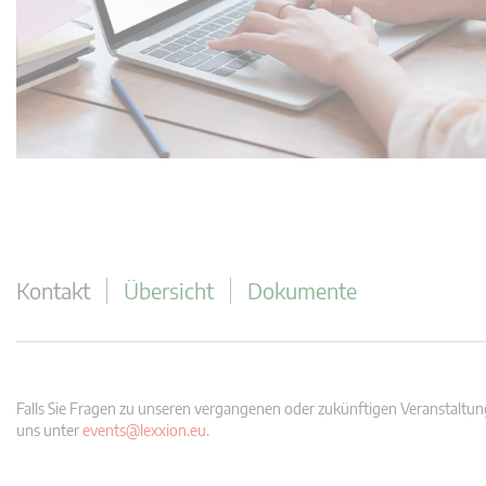
Kontakt
Übersicht
Dokumente
Falls Sie Fragen zu unseren vergangenen oder zukünftigen Veranstaltung
uns unter
events@lexxion.eu
.