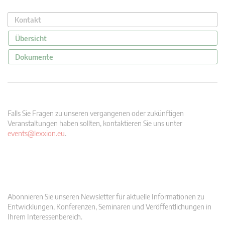
Kontakt
Übersicht
Dokumente
Falls Sie Fragen zu unseren vergangenen oder zukünftigen
Veranstaltungen haben sollten, kontaktieren Sie uns unter
events@lexxion.eu
.
Abonnieren Sie unseren Newsletter für aktuelle Informationen zu
Entwicklungen, Konferenzen, Seminaren und Veröffentlichungen in
Ihrem Interessenbereich.