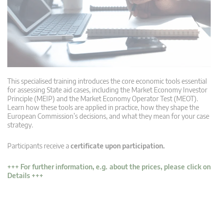
This specialised training introduces the core economic tools essential
for assessing State aid cases, including the Market Economy Investor
Principle (MEIP) and the Market Economy Operator Test (MEOT).
Learn how these tools are applied in practice, how they shape the
European Commission’s decisions, and what they mean for your case
strategy.
Participants receive a
certificate upon participation.
+++
For further information, e.g. about the prices, please click on
Details
+++