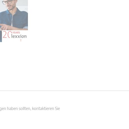
en haben sollten, kontaktieren Sie