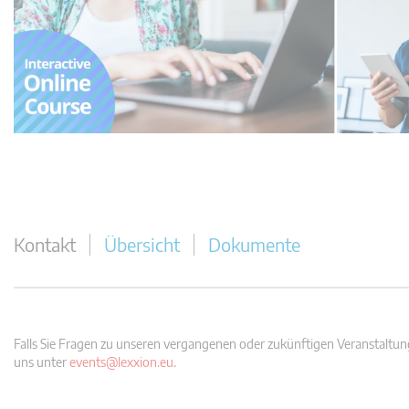
Kontakt
Übersicht
Dokumente
Falls Sie Fragen zu unseren vergangenen oder zukünftigen Veranstaltung
uns unter
events@lexxion.eu
.