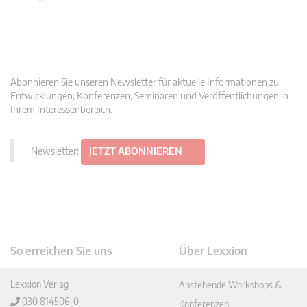
Abonnieren Sie unseren Newsletter für aktuelle Informationen zu
Entwicklungen, Konferenzen, Seminaren und Veröffentlichungen in
Ihrem Interessenbereich.
Newsletter:
JETZT ABONNIEREN
So erreichen Sie uns
Über Lexxion
Lexxion Verlag
Anstehende Workshops &
030 814506-0
Konferenzen