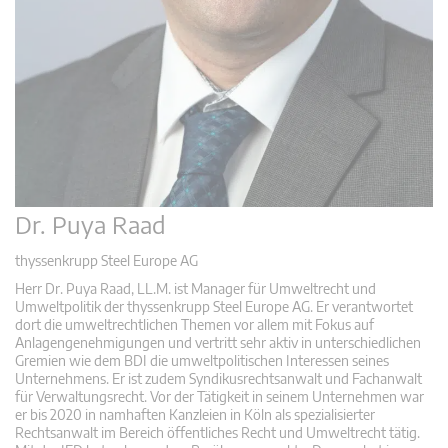
Dr. Puya Raad
thyssenkrupp Steel Europe AG
Herr Dr. Puya Raad, LL.M. ist Manager für Umweltrecht und
Umweltpolitik der thyssenkrupp Steel Europe AG. Er verantwortet
dort die umweltrechtlichen Themen vor allem mit Fokus auf
Anlagengenehmigungen und vertritt sehr aktiv in unterschiedlichen
Gremien wie dem BDI die umweltpolitischen Interessen seines
Unternehmens. Er ist zudem Syndikusrechtsanwalt und Fachanwalt
für Verwaltungsrecht. Vor der Tätigkeit in seinem Unternehmen war
er bis 2020 in namhaften Kanzleien in Köln als spezialisierter
Rechtsanwalt im Bereich öffentliches Recht und Umweltrecht tätig.