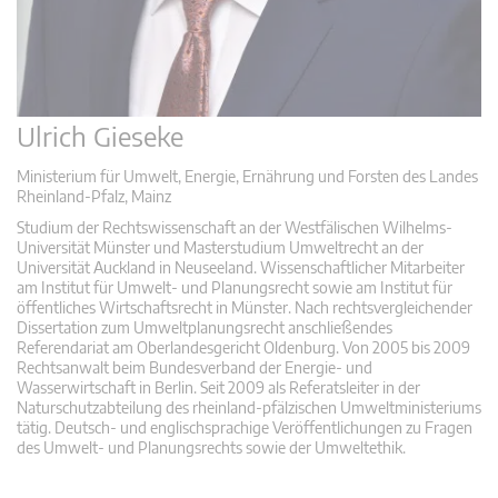
Ulrich Gieseke
Ministerium für Umwelt, Energie, Ernährung und Forsten des Landes
Rheinland-Pfalz, Mainz
Studium der Rechtswissenschaft an der Westfälischen Wilhelms-
Universität Münster und Masterstudium Umweltrecht an der
Universität Auckland in Neuseeland. Wissenschaftlicher Mitarbeiter
am Institut für Umwelt- und Planungsrecht sowie am Institut für
öffentliches Wirtschaftsrecht in Münster. Nach rechtsvergleichender
Dissertation zum Umweltplanungsrecht anschließendes
Referendariat am Oberlandesgericht Oldenburg. Von 2005 bis 2009
Rechtsanwalt beim Bundesverband der Energie- und
Wasserwirtschaft in Berlin. Seit 2009 als Referatsleiter in der
Naturschutzabteilung des rheinland-pfälzischen Umweltministeriums
tätig. Deutsch- und englischsprachige Veröffentlichungen zu Fragen
des Umwelt- und Planungsrechts sowie der Umweltethik.