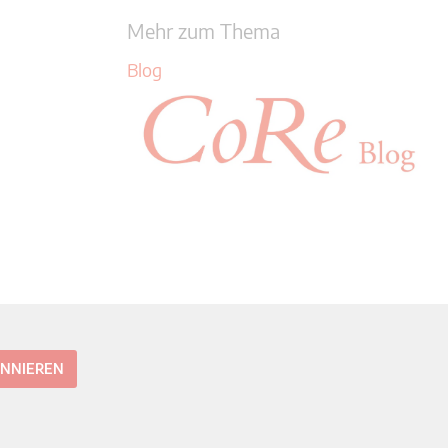
Mehr zum Thema
Blog
ONNIEREN