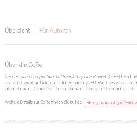
Übersicht
Für Autoren
Über die CoRe
Die
European Competition and Regulatory Law Review
(CoRe) berichte
analysiert wichtige Urteile, die den Bereich des EU-Wettbewerbs- und R
internationalen Gerichte und der nationalen Obergerichte höheren natio
Weitere Details zur CoRe finden Sie auf der
englischsprachigen Websit