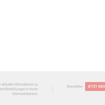
r aktuelle Informationen zu
Newsletter:
JETZT AB
eröffentlichungen in Ihrem
Interessenbereich.