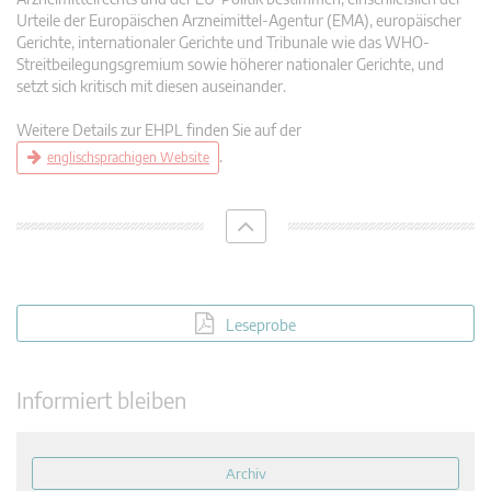
Urteile der Europäischen Arzneimittel-Agentur (EMA), europäischer
Gerichte, internationaler Gerichte und Tribunale wie das WHO-
Streitbeilegungsgremium sowie höherer nationaler Gerichte, und
setzt sich kritisch mit diesen auseinander.
Weitere Details zur EHPL finden Sie auf der
.
englischsprachigen Website
Leseprobe
Informiert bleiben
Archiv