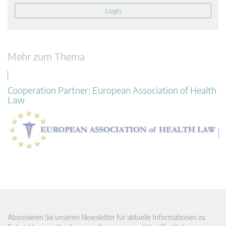
Login
Mehr zum Thema
Cooperation Partner: European Association of Health
Law
Abonnieren Sie unseren Newsletter für aktuelle Informationen zu