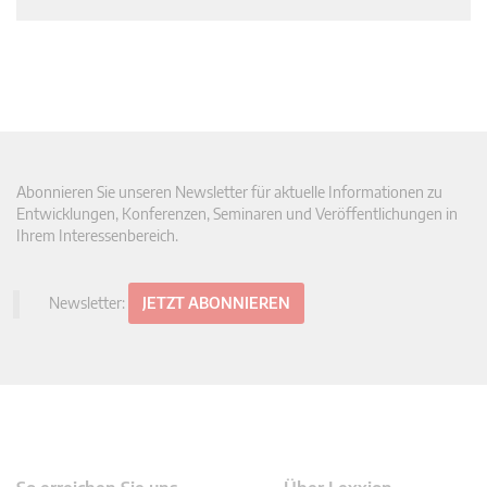
Abonnieren Sie unseren Newsletter für aktuelle Informationen zu
Entwicklungen, Konferenzen, Seminaren und Veröffentlichungen in
Ihrem Interessenbereich.
Newsletter:
JETZT ABONNIEREN