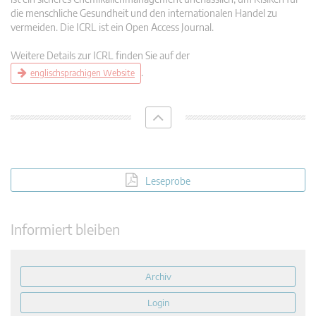
die menschliche Gesundheit und den internationalen Handel zu
vermeiden. Die ICRL ist ein Open Access Journal.
Weitere Details zur ICRL finden Sie auf der
.
englischsprachigen Website
Leseprobe
Informiert bleiben
Archiv
Login