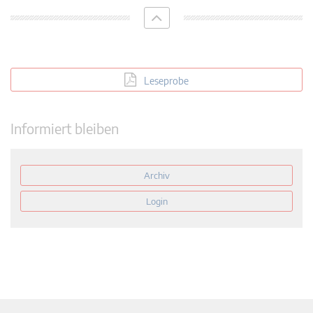
Leseprobe
Informiert bleiben
Archiv
Login