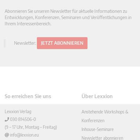
Abonnieren Sie unseren Newsletter für aktuelle Informationen zu
Entwicklungen, Konferenzen, Seminaren und Veröffentlichungen in
Ihrem Interessenbereich.
Newsletter:
JETZT ABONNIEREN
So erreichen Sie uns
Über Lexxion
Lexxion Verlag
Anstehende Workshops &
030 814506-0
Konferenzen
(9 – 17 Uhr, Montag – Freitag)
Inhouse-Seminare
info@lexxion.eu
Newsletter abonnieren