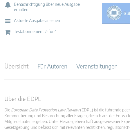
Benachrichtigung über neue Ausgabe
erhalten
Aktuelle Ausgabe ansehen
Testabonnement 2-für-1
Übersicht
Für Autoren
Veranstaltungen
Über die EDPL
Die
European Data Protection Law Review
(EDPL) ist die führende peer-
Kommentierung und Besprechung aller Fragen, die sich aus der Entwi
Mitgliedstaaten ergeben. Unter Herausgeberschaft ausgewiesener Experte
Gesetzgebung und befasst sich mit relevanten rechtlichen, regulatorisch