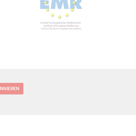
ONNIEREN