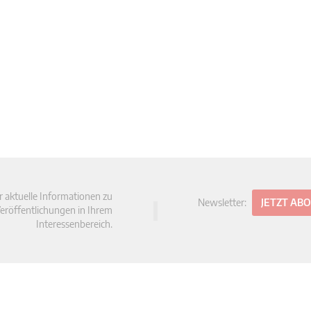
r aktuelle Informationen zu
Newsletter:
JETZT AB
eröffentlichungen in Ihrem
Interessenbereich.