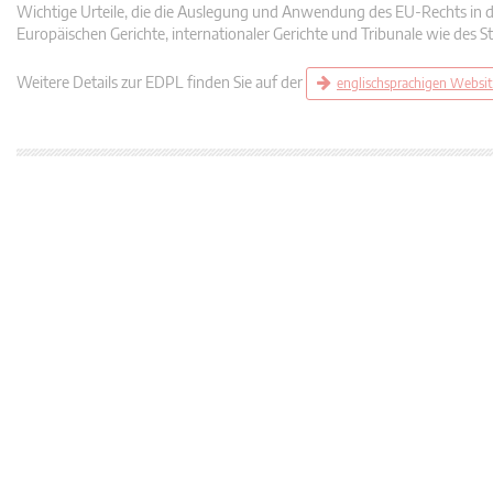
Wichtige Urteile, die die Auslegung und Anwendung des EU-Rechts in die
Europäischen Gerichte, internationaler Gerichte und Tribunale wie des 
Weitere Details zur EDPL finden Sie auf der
englischsprachigen Websi