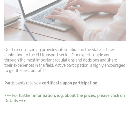
Our Lexxion Training provides information on the State aid law
application to the EU transport sector. Our experts guide you
through the most important regulations and decisions and share
their experiences in the field. Active participation is highly encouraged
to get the best out of it!
Participants receive a
certificate upon participation.
+++ For further information, e.g. about the prices, please click on
Details +++