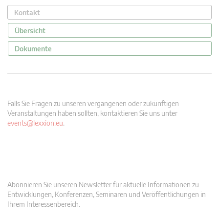
Kontakt
Übersicht
Dokumente
Falls Sie Fragen zu unseren vergangenen oder zukünftigen
Veranstaltungen haben sollten, kontaktieren Sie uns unter
events@lexxion.eu
.
Abonnieren Sie unseren Newsletter für aktuelle Informationen zu
Entwicklungen, Konferenzen, Seminaren und Veröffentlichungen in
Ihrem Interessenbereich.