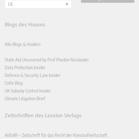
DE
Blogs des Hauses
Alle Blogs & Insiders
State Aid Uncovered by Prof Phedon Nicolaides
Data Protection Insider
Defence & Security Law Insider
CoRe Blog
UK Subsidy Control Insider
Climate Litigation Brief
Zeitschriften des Lexxion Verlags
AbfallR – Zeitschrift für das Recht der Kreislaufwirtschaft