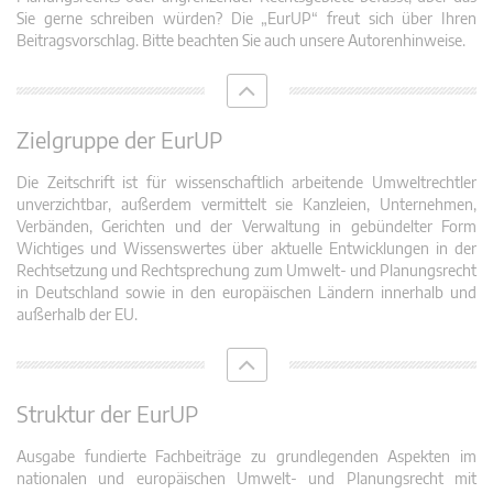
Sie gerne schreiben würden? Die „EurUP“ freut sich über Ihren
Beitragsvorschlag. Bitte beachten Sie auch unsere Autorenhinweise.
Zielgruppe der EurUP
Die Zeitschrift ist für wissenschaftlich arbeitende Umweltrechtler
unverzichtbar, außerdem vermittelt sie Kanzleien, Unternehmen,
Verbänden, Gerichten und der Verwaltung in gebündelter Form
Wichtiges und Wissenswertes über aktuelle Entwicklungen in der
Rechtsetzung und Rechtsprechung zum Umwelt- und Planungsrecht
in Deutschland sowie in den europäischen Ländern innerhalb und
außerhalb der EU.
Struktur der EurUP
Ausgabe fundierte Fachbeiträge zu grundlegenden Aspekten im
nationalen und europäischen Umwelt- und Planungsrecht mit