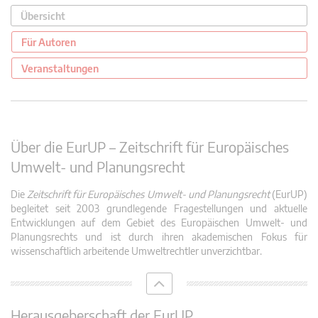
Übersicht
Für Autoren
Veranstaltungen
Über die EurUP – Zeitschrift für Europäisches
Umwelt- und Planungsrecht
Die
Zeitschrift für Europäisches Umwelt- und Planungsrecht
(EurUP)
begleitet seit 2003 grundlegende Fragestellungen und aktuelle
Entwicklungen auf dem Gebiet des Europäischen Umwelt- und
Planungsrechts und ist durch ihren akademischen Fokus für
wissenschaftlich arbeitende Umweltrechtler unverzichtbar.
Herausgeberschaft der EurUP