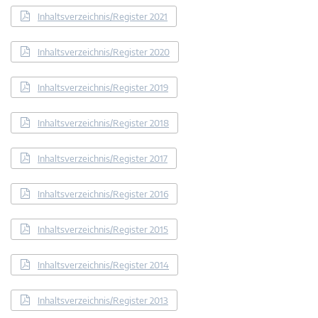
Inhaltsverzeichnis/Register 2021
Inhaltsverzeichnis/Register 2020
Inhaltsverzeichnis/Register 2019
Inhaltsverzeichnis/Register 2018
Inhaltsverzeichnis/Register 2017
Inhaltsverzeichnis/Register 2016
Inhaltsverzeichnis/Register 2015
Inhaltsverzeichnis/Register 2014
Inhaltsverzeichnis/Register 2013