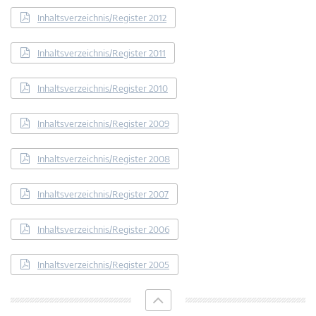
Inhaltsverzeichnis/Register 2012
Inhaltsverzeichnis/Register 2011
Inhaltsverzeichnis/Register 2010
Inhaltsverzeichnis/Register 2009
Inhaltsverzeichnis/Register 2008
Inhaltsverzeichnis/Register 2007
Inhaltsverzeichnis/Register 2006
Inhaltsverzeichnis/Register 2005