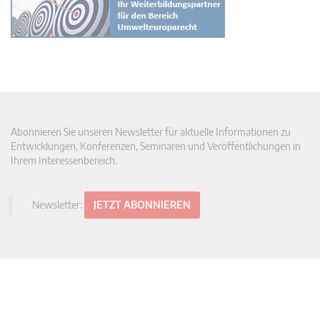
Abonnieren Sie unseren Newsletter für aktuelle Informationen zu
Entwicklungen, Konferenzen, Seminaren und Veröffentlichungen in
Ihrem Interessenbereich.
Newsletter:
JETZT ABONNIEREN