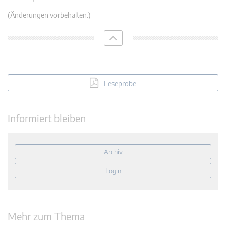
(Änderungen vorbehalten.)
Leseprobe
Informiert bleiben
Archiv
Login
Mehr zum Thema