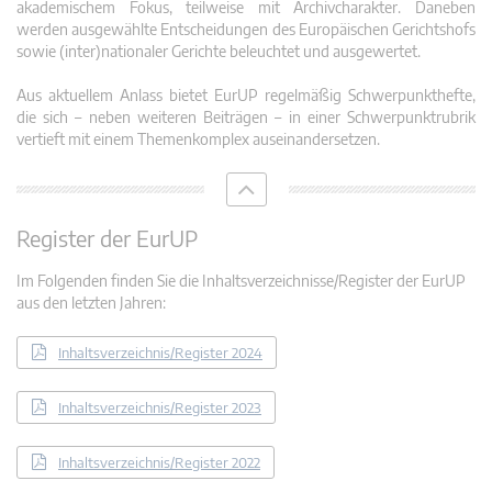
akademischem Fokus, teilweise mit Archivcharakter. Daneben
werden ausgewählte Entscheidungen des Europäischen Gerichtshofs
sowie (inter)nationaler Gerichte beleuchtet und ausgewertet.
Aus aktuellem Anlass bietet EurUP regelmäßig Schwerpunkthefte,
die sich – neben weiteren Beiträgen – in einer Schwerpunktrubrik
vertieft mit einem Themenkomplex auseinandersetzen.
Register der EurUP
Im Folgenden finden Sie die Inhaltsverzeichnisse/Register der EurUP
aus den letzten Jahren:
Inhaltsverzeichnis/Register 2024
Inhaltsverzeichnis/Register 2023
Inhaltsverzeichnis/Register 2022