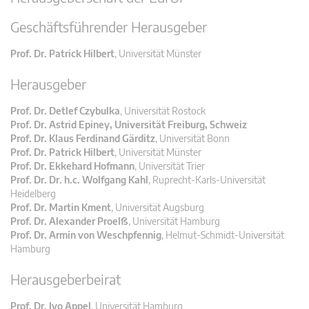
Geschäftsführender Herausgeber
Prof. Dr. Patrick Hilbert
, Universität Münster
Herausgeber
Prof. Dr. Detlef Czybulka
, Universität Rostock
Prof. Dr. Astrid Epiney, Universität Freiburg, Schweiz
Prof. Dr. Klaus Ferdinand Gärditz
, Universität Bonn
Prof. Dr. Patrick Hilbert
, Universität Münster
Prof. Dr. Ekkehard Hofmann
, Universität Trier
Prof. Dr. Dr. h.c. Wolfgang Kahl
, Ruprecht-Karls-Universität
Heidelberg
Prof. Dr. Martin Kment
, Universität Augsburg
Prof. Dr. Alexander Proelß
, Universität Hamburg
Prof. Dr. Armin von Weschpfennig
, Helmut-Schmidt-Universität
Hamburg
Herausgeberbeirat
Prof. Dr. Ivo Appel
, Universität Hamburg