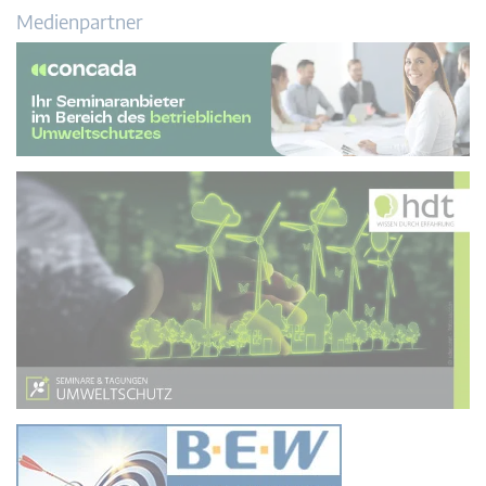
Medienpartner