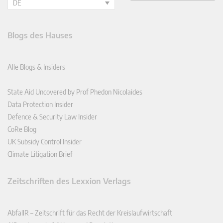
DE
Blogs des Hauses
Alle Blogs & Insiders
State Aid Uncovered by Prof Phedon Nicolaides
Data Protection Insider
Defence & Security Law Insider
CoRe Blog
UK Subsidy Control Insider
Climate Litigation Brief
Zeitschriften des Lexxion Verlags
AbfallR – Zeitschrift für das Recht der Kreislaufwirtschaft