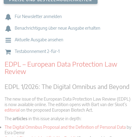
Für Newsletter anmelden
Benachrichtigung über neue Ausgabe erhalten
Aktuelle Ausgabe ansehen
Testabonnement 2-für-1
EDPL – European Data Protection Law
Review
EDPL 1/2026: The Digital Omnibus and Beyond
The new issue of the European Data Protection Law Review (EDPL)
is now available online. The edition opens with Bart van der Sloot’s
editorial
on the proposed European Biotech Act.
The
articles
in this issue analyse in depth:
The Digital Omnibus Proposal and the Definition of Personal Data
by
Esra Demir