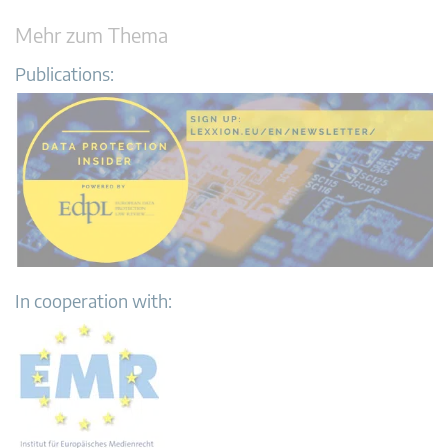
Mehr zum Thema
Publications:
In cooperation with: