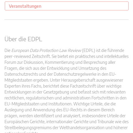
Veranstaltungen
Über die EDPL
Die
European Data Protection Law Review
(EDPL) ist die führende
peer-reviewed Zeitschrift. Sie bietet ein praktisches und intellektuelles
Forum zur Diskussion, Kommentierung und Besprechung aller
Fragen, die sich aus der Entwicklung und Umsetzung des
Datenschutzrechts und der Datenschutzregelwerke in den EU-
Mitgliedstaaten ergeben. Unter Herausgeberschaft ausgewiesener
Experten ihres Fachs, berichtet diese Fachzeitschrift über wichtige
Entwicklungen in der Gesetzgebung und befasst sich mit relevanten
rechtlichen, regulatorischen und administrativen Fortschritten in den
EU-Mitgliedstaaten und Institutionen. Wichtige Urteile, die die
Auslegung und Anwendung des EU-Rechts in diesem Bereich
prägen, werden identifiziert und analysiert, insbesondere Urteile der
Europäischen Gerichte, internationaler Gerichte und Tribunale wie des
Streitbeilegungsgremiums der Welthandelsorganisation und höherer