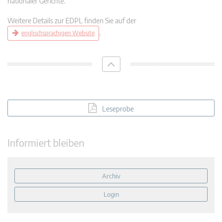
nationaler Gerichte.
Weitere Details zur EDPL finden Sie auf der
.
englischsprachigen Website
Leseprobe
Informiert bleiben
Archiv
Login