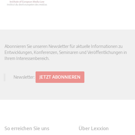
Abonnieren Sie unseren Newsletter für aktuelle Informationen zu
Entwicklungen, Konferenzen, Seminaren und Veröffentlichungen in
Ihrem Interessenbereich.
Newsletter:
JETZT ABONNIEREN
So erreichen Sie uns
Über Lexxion