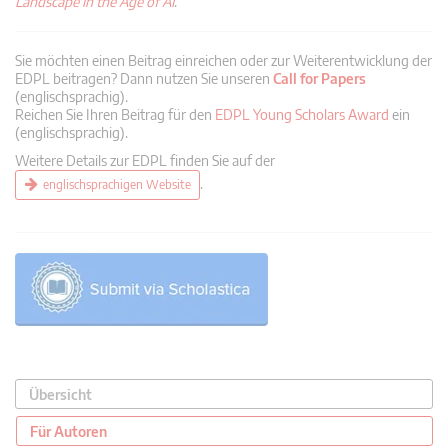
Landscape in the Age of AI
.
Sie möchten einen Beitrag einreichen oder zur Weiterentwicklung der
EDPL beitragen? Dann nutzen Sie unseren
Call for Papers
(englischsprachig).
Reichen Sie Ihren Beitrag für den
EDPL Young Scholars Award
ein
(englischsprachig).
Weitere Details zur EDPL finden Sie auf der
.
englischsprachigen Website
Übersicht
Für Autoren