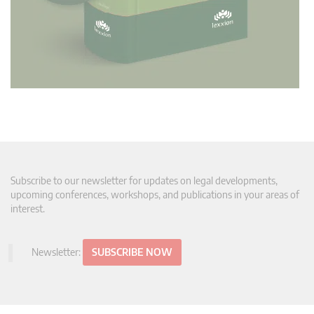
Subscribe to our newsletter for updates on legal developments,
upcoming conferences, workshops, and publications in your areas of
interest.
Newsletter:
SUBSCRIBE NOW