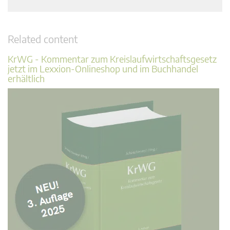
Related content
KrWG - Kommentar zum Kreislaufwirtschaftsgesetz
jetzt im Lexxion-Onlineshop und im Buchhandel
erhältlich