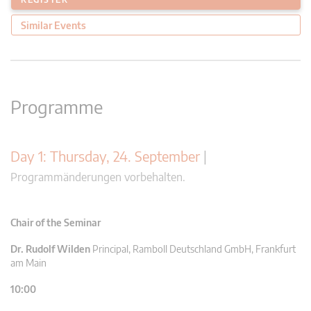
Similar Events
Programme
Day 1: Thursday, 24. September
|
Programmänderungen vorbehalten.
Chair of the Seminar
Dr. Rudolf Wilden
Principal, Ramboll Deutschland GmbH, Frankfurt
am Main
10:00