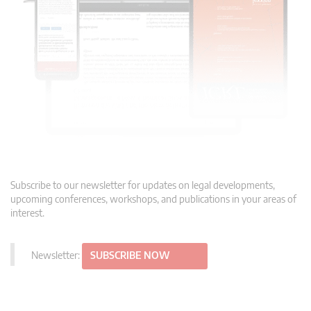
Subscribe to our newsletter for updates on legal developments,
upcoming conferences, workshops, and publications in your areas of
interest.
Newsletter:
SUBSCRIBE NOW