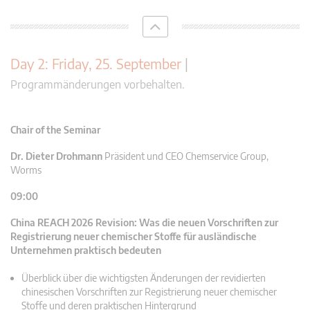
Day 2: Friday, 25. September
|
Programmänderungen vorbehalten.
Chair of the Seminar
Dr. Dieter Drohmann
Präsident und CEO Chemservice Group,
Worms
09:00
China REACH 2026 Revision: Was die neuen Vorschriften zur
Registrierung neuer chemischer Stoffe für ausländische
Unternehmen praktisch bedeuten
Überblick über die wichtigsten Änderungen der revidierten
chinesischen Vorschriften zur Registrierung neuer chemischer
Stoffe und deren praktischen Hintergrund