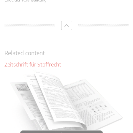
Related content
Zeitschrift für Stoffrecht