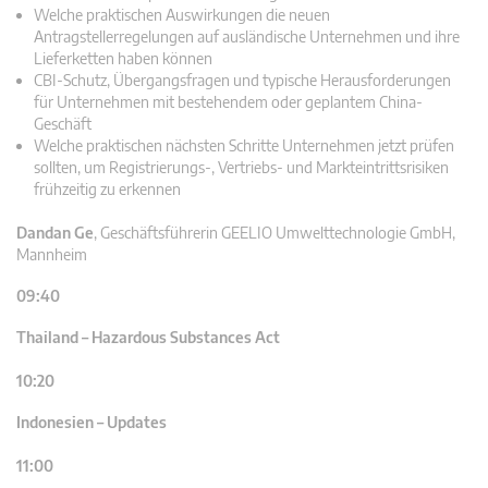
Welche praktischen Auswirkungen die neuen
Antragstellerregelungen auf ausländische Unternehmen und ihre
Lieferketten haben können
CBI-Schutz, Übergangsfragen und typische Herausforderungen
für Unternehmen mit bestehendem oder geplantem China-
Geschäft
Welche praktischen nächsten Schritte Unternehmen jetzt prüfen
sollten, um Registrierungs-, Vertriebs- und Markteintrittsrisiken
frühzeitig zu erkennen
Dandan Ge
,
Geschäftsführerin GEELIO Umwelttechnologie GmbH,
Mannheim
09:40
Thailand – Hazardous Substances Act
10:20
Indonesien – Updates
11:00